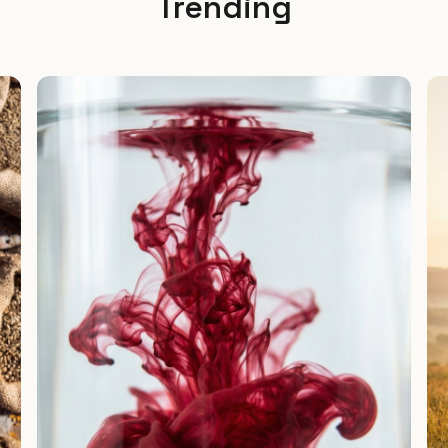
Trending