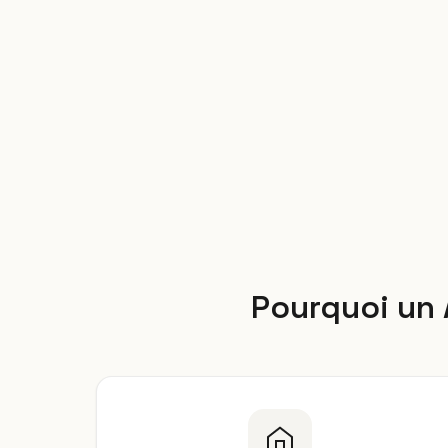
Pourquoi un 