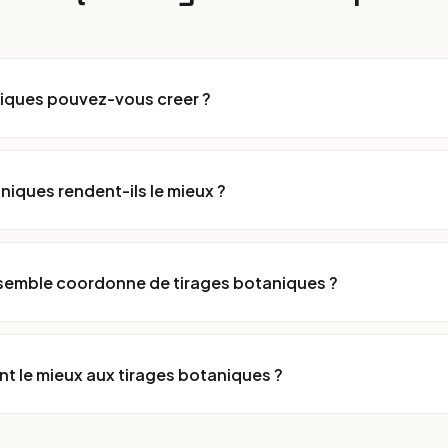
niques pouvez-vous creer ?
niques rendent-ils le mieux ?
nsemble coordonne de tirages botaniques ?
nt le mieux aux tirages botaniques ?