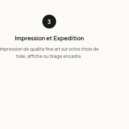
3
Impression et Expedition
Impression de qualite fine art sur votre choix de
toile, affiche ou tirage encadre.