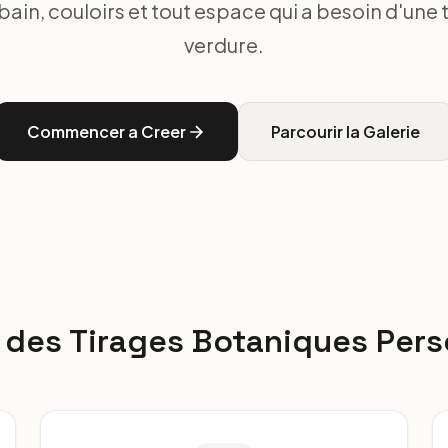
 bain, couloirs et tout espace qui a besoin d'une
verdure.
Commencer a Creer
Parcourir la Galerie
 des Tirages Botaniques Pers