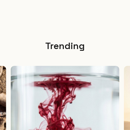
Trending