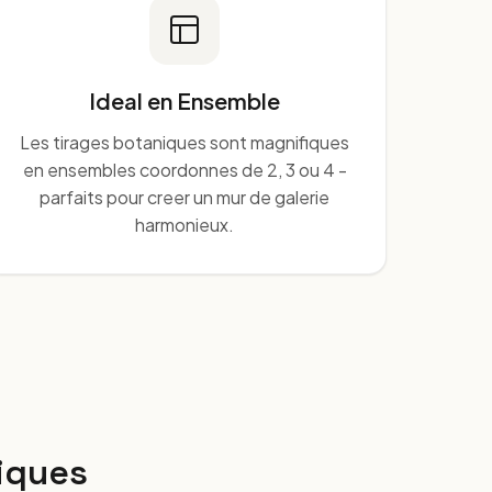
Ideal en Ensemble
Les tirages botaniques sont magnifiques
en ensembles coordonnes de 2, 3 ou 4 -
parfaits pour creer un mur de galerie
harmonieux.
iques