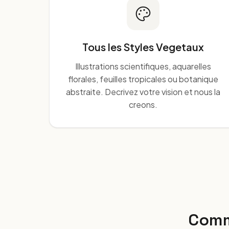
Tous les Styles Vegetaux
Illustrations scientifiques, aquarelles
florales, feuilles tropicales ou botanique
abstraite. Decrivez votre vision et nous la
creons.
Comm