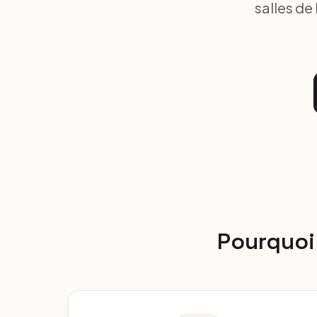
salles de
Pourquoi