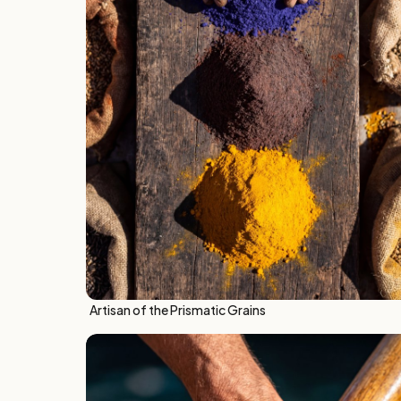
Artisan of the Prismatic Grains