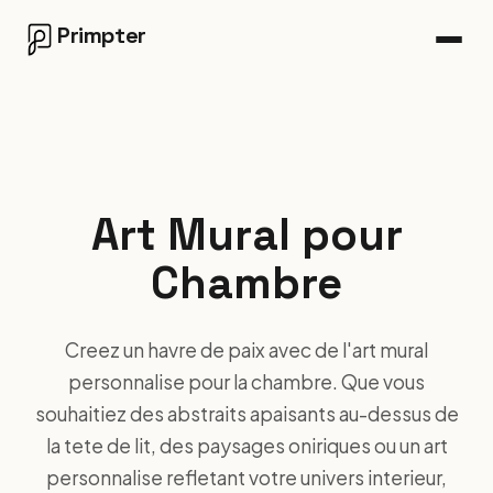
Primpter
Art Mural pour
Chambre
Creez un havre de paix avec de l'art mural
personnalise pour la chambre. Que vous
souhaitiez des abstraits apaisants au-dessus de
la tete de lit, des paysages oniriques ou un art
personnalise refletant votre univers interieur,