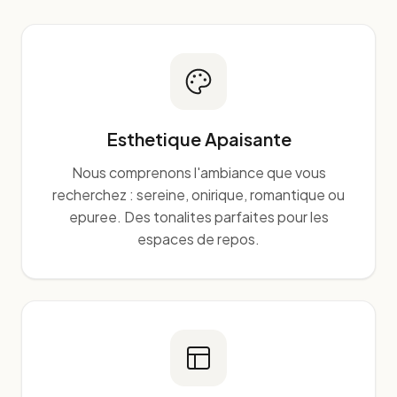
Esthetique Apaisante
Nous comprenons l'ambiance que vous
recherchez : sereine, onirique, romantique ou
epuree. Des tonalites parfaites pour les
espaces de repos.