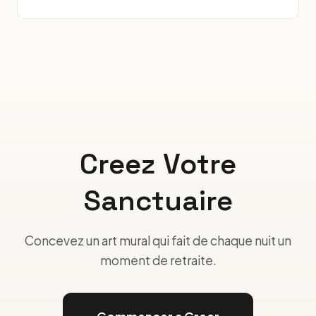
Creez Votre
Sanctuaire
Concevez un art mural qui fait de chaque nuit un
moment de retraite.