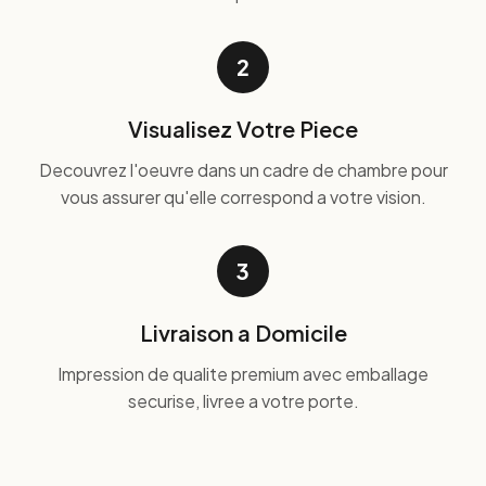
2
Visualisez Votre Piece
Decouvrez l'oeuvre dans un cadre de chambre pour
vous assurer qu'elle correspond a votre vision.
3
Livraison a Domicile
Impression de qualite premium avec emballage
securise, livree a votre porte.