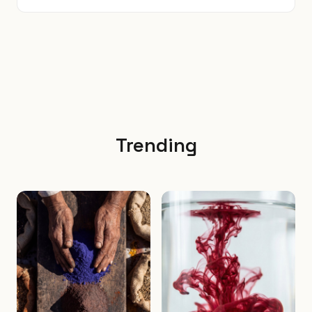
Trending