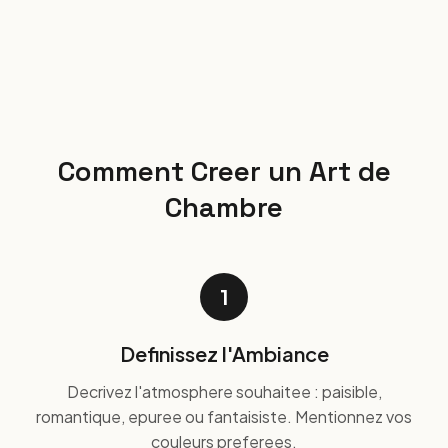
Comment Creer un Art de
Chambre
1
Definissez l'Ambiance
Decrivez l'atmosphere souhaitee : paisible,
romantique, epuree ou fantaisiste. Mentionnez vos
couleurs preferees.