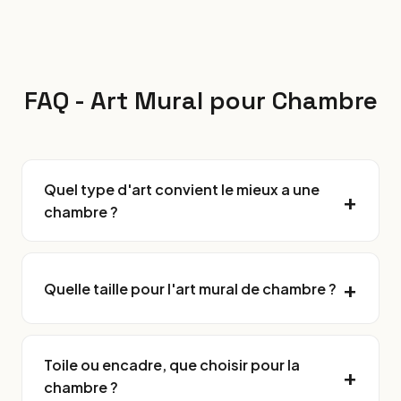
FAQ - Art Mural pour Chambre
Quel type d'art convient le mieux a une
chambre ?
Quelle taille pour l'art mural de chambre ?
Toile ou encadre, que choisir pour la
chambre ?