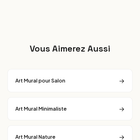
Vous Aimerez Aussi
→
Art Mural pour Salon
→
Art Mural Minimaliste
→
Art Mural Nature