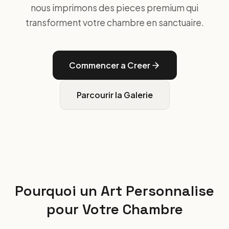
nous imprimons des pieces premium qui
transforment votre chambre en sanctuaire.
Commencer a Creer
Parcourir la Galerie
Pourquoi un Art Personnalise
pour Votre Chambre