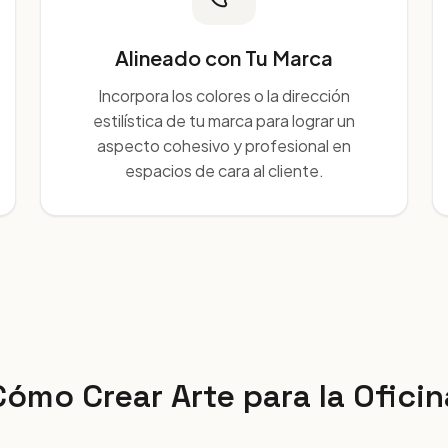
Alineado con Tu Marca
Incorpora los colores o la dirección
estilística de tu marca para lograr un
aspecto cohesivo y profesional en
espacios de cara al cliente.
Cómo Crear Arte para la Oficin