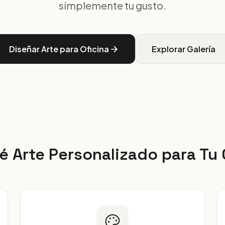
simplemente tu gusto.
Diseñar Arte para Oficina
Explorar Galería
é Arte Personalizado para Tu 