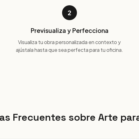
2
Previsualiza y Perfecciona
Visualiza tu obra personalizada en contexto y
ajústala hasta que sea perfecta para tu oficina.
as Frecuentes sobre Arte para