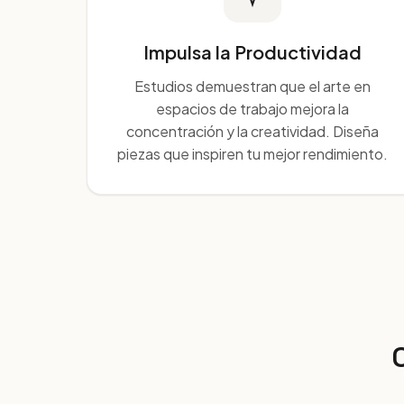
Impulsa la Productividad
Estudios demuestran que el arte en
espacios de trabajo mejora la
concentración y la creatividad. Diseña
piezas que inspiren tu mejor rendimiento.