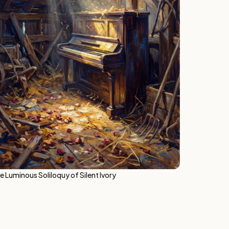
e Luminous Soliloquy of Silent Ivory