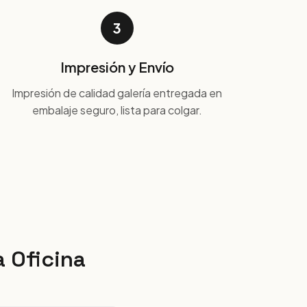
3
Impresión y Envío
Impresión de calidad galería entregada en
embalaje seguro, lista para colgar.
 Oficina