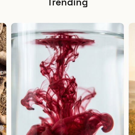
Trending