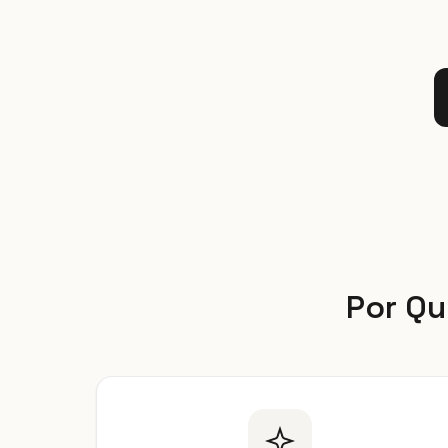
Por Qu