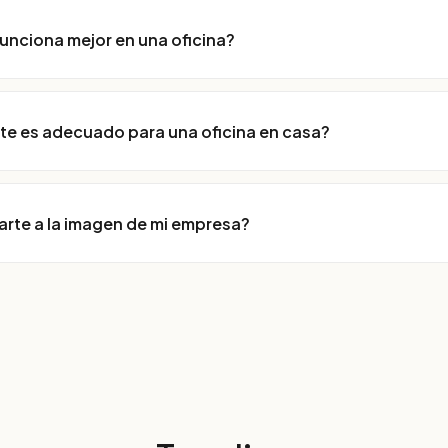
funciona mejor en una oficina?
te es adecuado para una oficina en casa?
arte a la imagen de mi empresa?