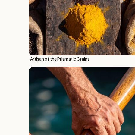
Artisan of the Prismatic Grains