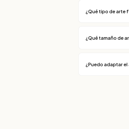
¿Qué tipo de arte 
¿Qué tamaño de ar
¿Puedo adaptar el 