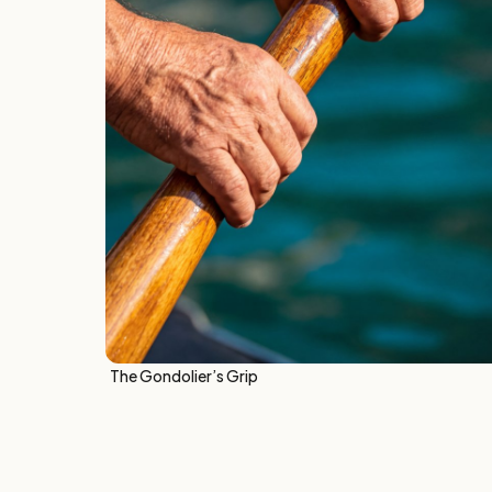
The Gondolier’s Grip