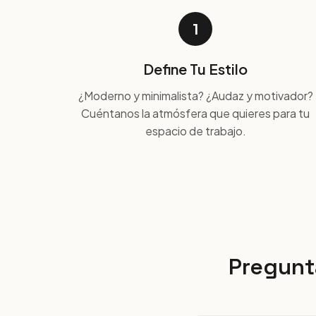
1
Define Tu Estilo
¿Moderno y minimalista? ¿Audaz y motivador?
Cuéntanos la atmósfera que quieres para tu
espacio de trabajo.
Pregunt