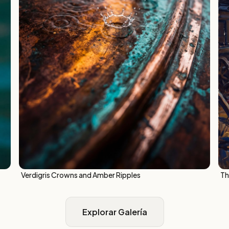
Verdigris Crowns and Amber Ripples
Th
Explorar Galería