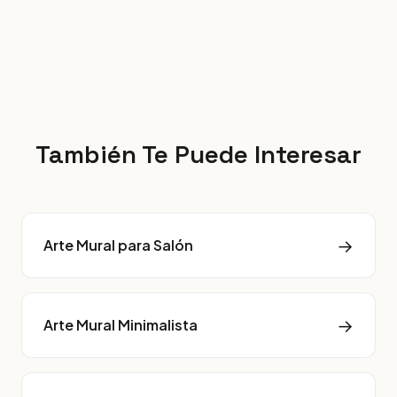
También Te Puede Interesar
→
Arte Mural para Salón
→
Arte Mural Minimalista