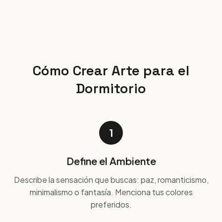
Cómo Crear Arte para el
Dormitorio
1
Define el Ambiente
Describe la sensación que buscas: paz, romanticismo,
minimalismo o fantasía. Menciona tus colores
preferidos.