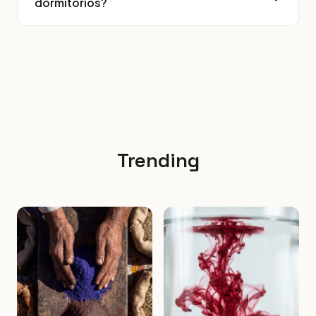
dormitorios?
Trending