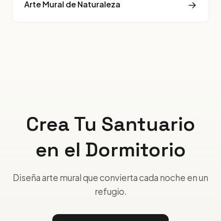
→
Arte Mural de Naturaleza
Crea Tu Santuario
en el Dormitorio
Diseña arte mural que convierta cada noche en un
refugio.