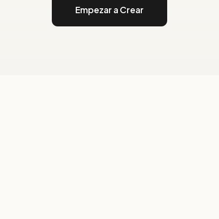
Empezar a Crear