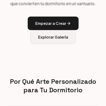
que convierten tu dormitorio en un santuario.
Empezar a Crear
Explorar Galería
Por Qué Arte Personalizado
para Tu Dormitorio