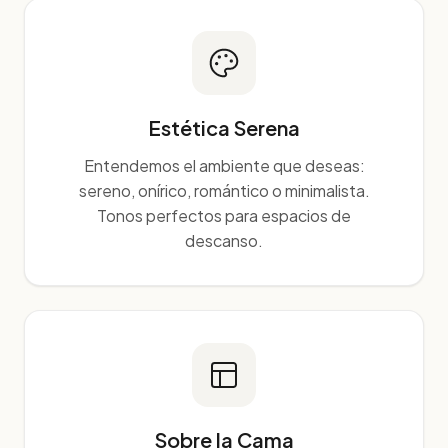
Estética Serena
Entendemos el ambiente que deseas:
sereno, onírico, romántico o minimalista.
Tonos perfectos para espacios de
descanso.
Sobre la Cama