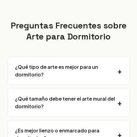
Preguntas Frecuentes sobre
Arte para Dormitorio
¿Qué tipo de arte es mejor para un
dormitorio?
¿Qué tamaño debe tener el arte mural del
dormitorio?
¿Es mejor lienzo o enmarcado para