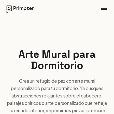
Primpter
Arte Mural para
Dormitorio
Crea un refugio de paz con arte mural
personalizado para tu dormitorio. Ya busques
abstracciones relajantes sobre el cabecero,
paisajes oníricos o arte personalizado que refleje
tu mundo interior, imprimimos piezas premium