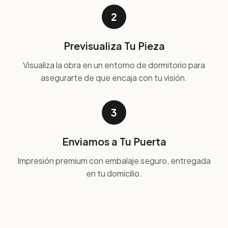
2
Previsualiza Tu Pieza
Visualiza la obra en un entorno de dormitorio para
asegurarte de que encaja con tu visión.
3
Enviamos a Tu Puerta
Impresión premium con embalaje seguro, entregada
en tu domicilio.