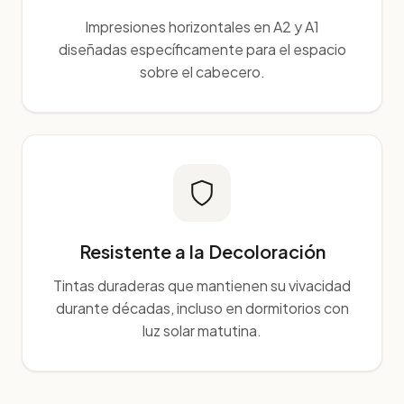
Impresiones horizontales en A2 y A1
diseñadas específicamente para el espacio
sobre el cabecero.
Resistente a la Decoloración
Tintas duraderas que mantienen su vivacidad
durante décadas, incluso en dormitorios con
luz solar matutina.