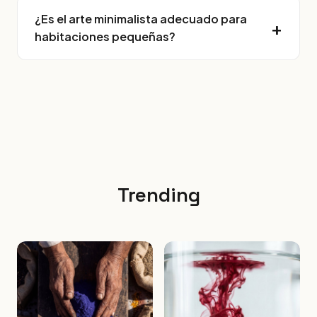
¿Es el arte minimalista adecuado para
habitaciones pequeñas?
Trending