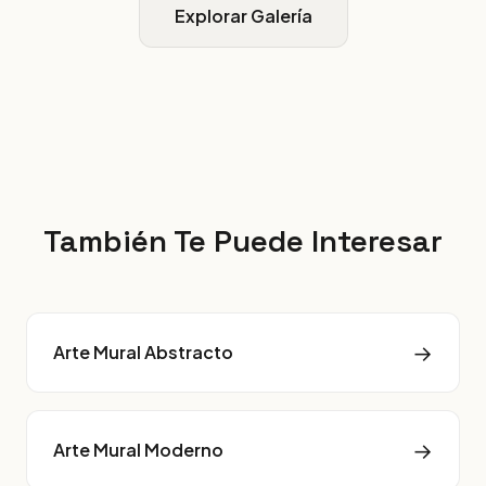
Explorar Galería
También Te Puede Interesar
→
Arte Mural Abstracto
→
Arte Mural Moderno