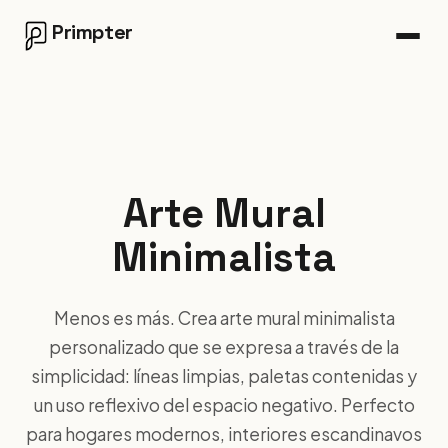
Primpter
Arte Mural
Minimalista
Menos es más. Crea arte mural minimalista
personalizado que se expresa a través de la
simplicidad: líneas limpias, paletas contenidas y
un uso reflexivo del espacio negativo. Perfecto
para hogares modernos, interiores escandinavos