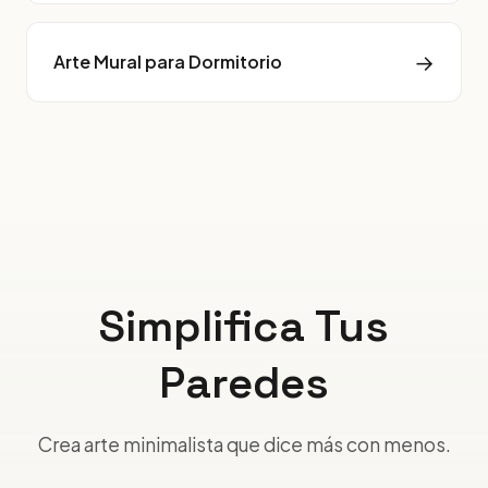
→
Arte Mural para Dormitorio
Simplifica Tus
Paredes
Crea arte minimalista que dice más con menos.