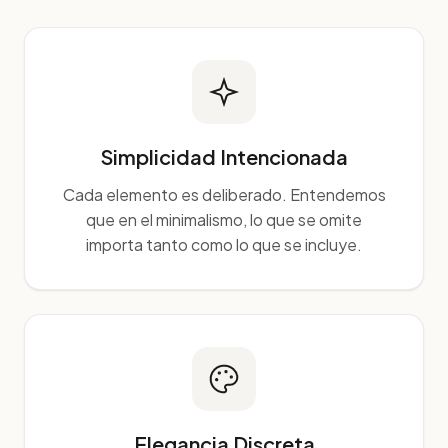
Simplicidad Intencionada
Cada elemento es deliberado. Entendemos
que en el minimalismo, lo que se omite
importa tanto como lo que se incluye.
Elegancia Discreta