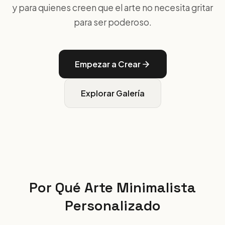
y para quienes creen que el arte no necesita gritar
para ser poderoso.
Empezar a Crear
Explorar Galería
Por Qué Arte Minimalista
Personalizado