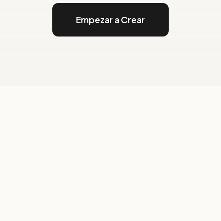
Empezar a Crear