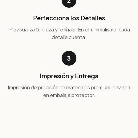
2
Perfecciona los Detalles
Previsualiza tu pieza y refínala. En el minimalismo, cada
detalle cuenta.
3
Impresión y Entrega
Impresión de precisión en materiales premium, enviada
en embalaje protector.