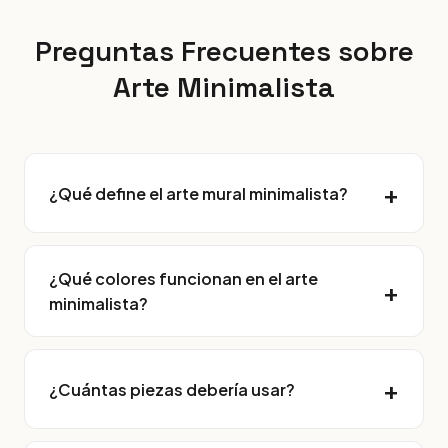
Preguntas Frecuentes sobre
Arte Minimalista
¿Qué define el arte mural minimalista?
¿Qué colores funcionan en el arte
minimalista?
¿Cuántas piezas debería usar?