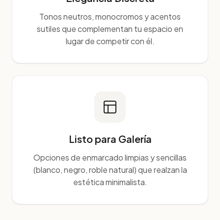
Tonos neutros, monocromos y acentos
sutiles que complementan tu espacio en
lugar de competir con él.
Listo para Galería
Opciones de enmarcado limpias y sencillas
(blanco, negro, roble natural) que realzan la
estética minimalista.