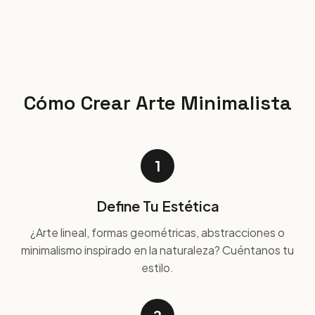
Cómo Crear Arte Minimalista
1
Define Tu Estética
¿Arte lineal, formas geométricas, abstracciones o
minimalismo inspirado en la naturaleza? Cuéntanos tu
estilo.