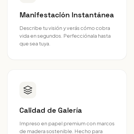
Manifestación Instantánea
Describe tu visión y verás cómo cobra
vida en segundos. Perfecciónala hasta
que sea tuya.
Calidad de Galería
Impreso en papel premium con marcos
de madera sostenible. Hecho para