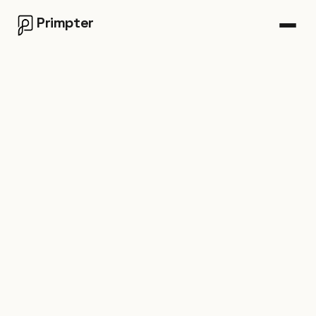
Primpter