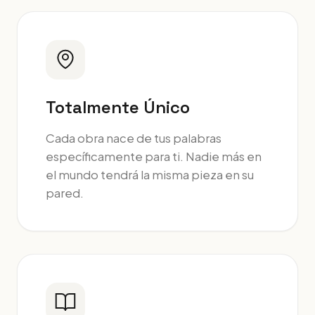
Totalmente Único
Cada obra nace de tus palabras
específicamente para ti. Nadie más en
el mundo tendrá la misma pieza en su
pared.