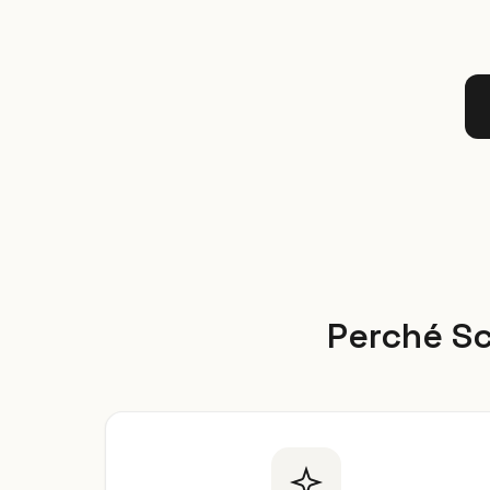
Perché Sce