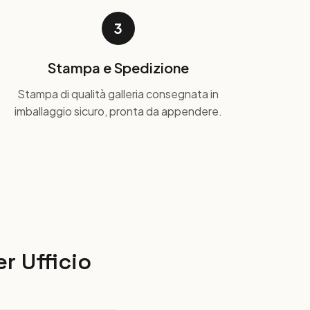
3
Stampa e Spedizione
Stampa di qualità galleria consegnata in
imballaggio sicuro, pronta da appendere.
r Ufficio