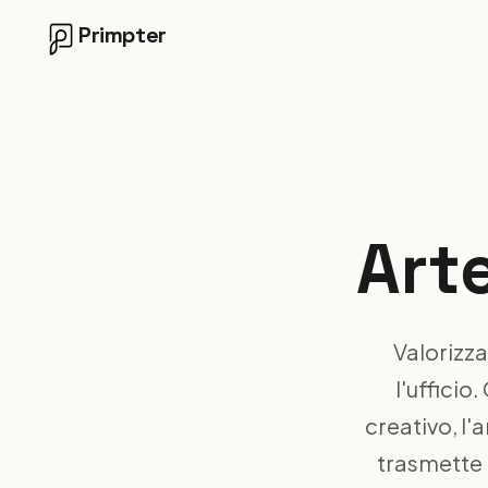
Primpter
Arte
Valorizza
l'ufficio
creativo, l'
trasmette p