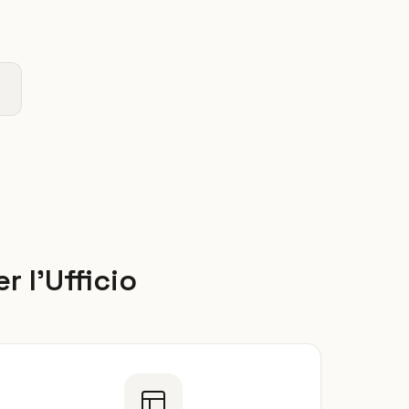
r l'Ufficio