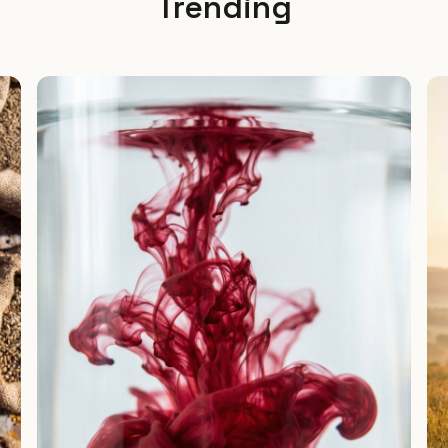
Trending