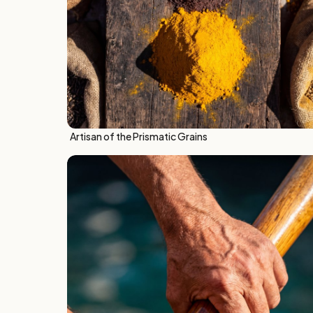
Artisan of the Prismatic Grains