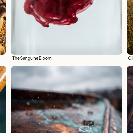
The Sanguine Bloom
Gi