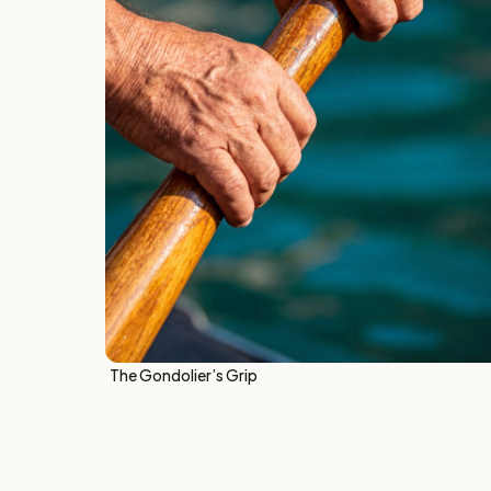
The Gondolier’s Grip