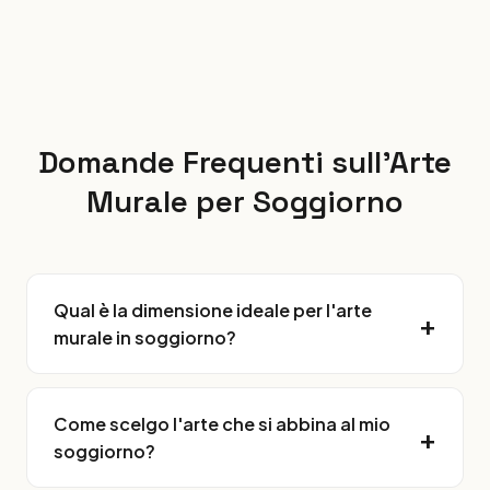
Domande Frequenti sull'Arte
Murale per Soggiorno
Qual è la dimensione ideale per l'arte
murale in soggiorno?
Come scelgo l'arte che si abbina al mio
soggiorno?