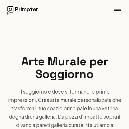
Primpter
Arte Murale per
Soggiorno
Il soggiorno è dove si formano le prime
impressioni. Crea arte murale personalizzata che
trasforma il tuo spazio principale in una vetrina
degna di una galleria. Da pezzi d'impatto sopra il
divano a pareti galleria curate, ti aiutiamo a