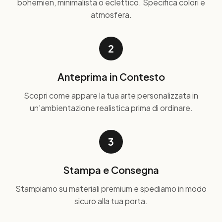
bohemien, minimalista o eclettico. Specifica colori e
atmosfera.
2
Anteprima in Contesto
Scopri come appare la tua arte personalizzata in
un'ambientazione realistica prima di ordinare.
3
Stampa e Consegna
Stampiamo su materiali premium e spediamo in modo
sicuro alla tua porta.