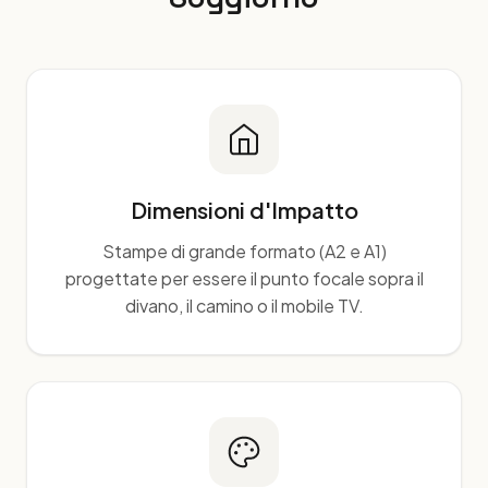
Dimensioni d'Impatto
Stampe di grande formato (A2 e A1)
progettate per essere il punto focale sopra il
divano, il camino o il mobile TV.