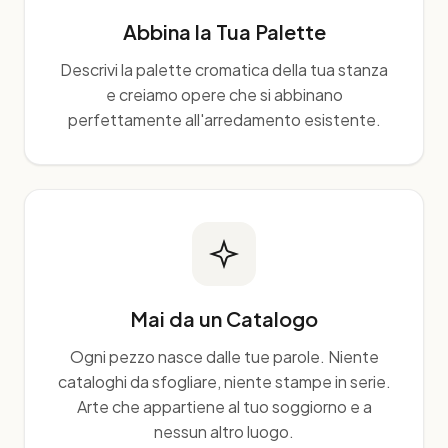
Abbina la Tua Palette
Descrivi la palette cromatica della tua stanza
e creiamo opere che si abbinano
perfettamente all'arredamento esistente.
Mai da un Catalogo
Ogni pezzo nasce dalle tue parole. Niente
cataloghi da sfogliare, niente stampe in serie.
Arte che appartiene al tuo soggiorno e a
nessun altro luogo.