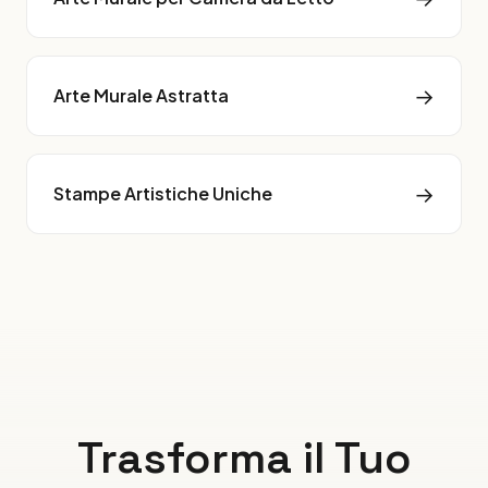
→
Arte Murale Astratta
→
Stampe Artistiche Uniche
Trasforma il Tuo