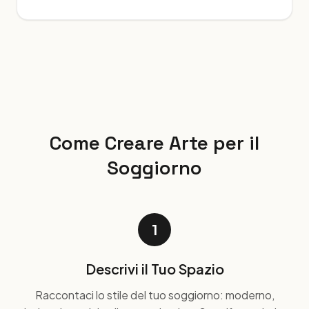
Come Creare Arte per il
Soggiorno
1
Descrivi il Tuo Spazio
Raccontaci lo stile del tuo soggiorno: moderno,