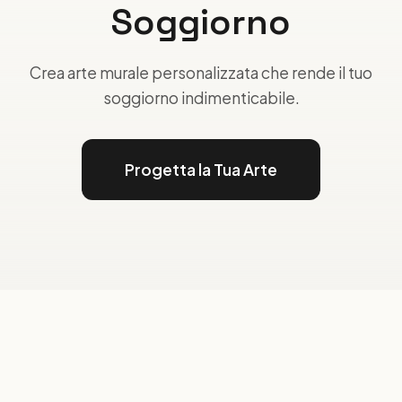
Soggiorno
Crea arte murale personalizzata che rende il tuo
soggiorno indimenticabile.
Progetta la Tua Arte