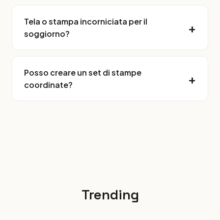
Tela o stampa incorniciata per il
soggiorno?
Posso creare un set di stampe
coordinate?
Trending