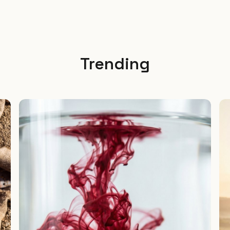
Trending