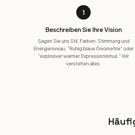
1
Beschreiben Sie Ihre Vision
Sagen Sie uns Stil, Farben, Stimmung und
Energieniveau. "Ruhig blaue Geometrie" oder
"explosiver warmer Expressionismus." Wir
verstehen alles.
Häufi