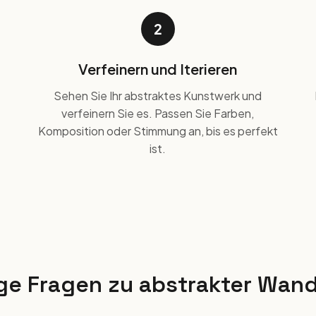
2
Verfeinern und Iterieren
Sehen Sie Ihr abstraktes Kunstwerk und
verfeinern Sie es. Passen Sie Farben,
Komposition oder Stimmung an, bis es perfekt
ist.
ge Fragen zu abstrakter Wan