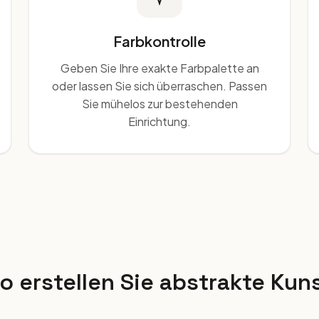
Farbkontrolle
Geben Sie Ihre exakte Farbpalette an
oder lassen Sie sich überraschen. Passen
Sie mühelos zur bestehenden
Einrichtung.
o erstellen Sie abstrakte Kun