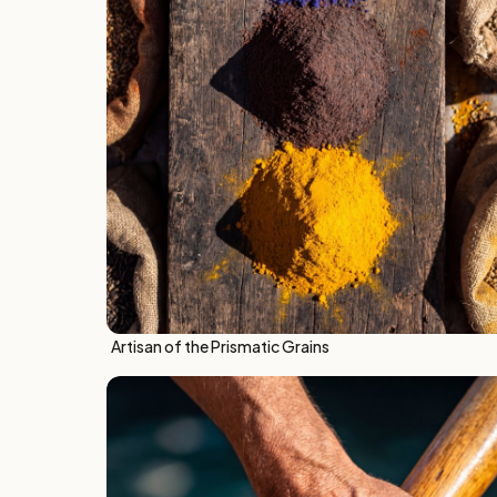
Artisan of the Prismatic Grains